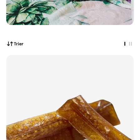
Trier