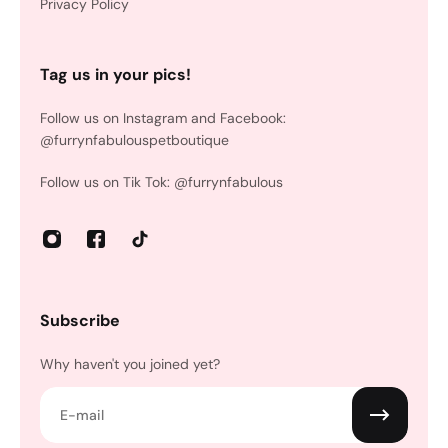
Privacy Policy
Tag us in your pics!
Follow us on Instagram and Facebook:
@furrynfabulouspetboutique
Follow us on Tik Tok: @furrynfabulous
Subscribe
Why haven't you joined yet?
E-mail