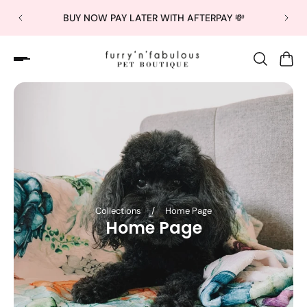
BUY NOW PAY LATER WITH AFTERPAY 💸
Collections
/
Home Page
Home Page