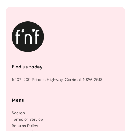
Find us today
1/237-239 Princes Highway, Corrimal, NSW, 2518
Menu
Search
Terms of Service
Returns Policy