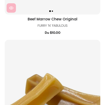
Beef Marrow Chew Original
FURRY 'N' FABULOUS
Du $10.00