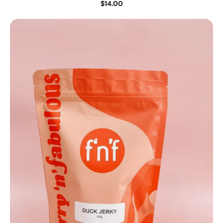
$14.00