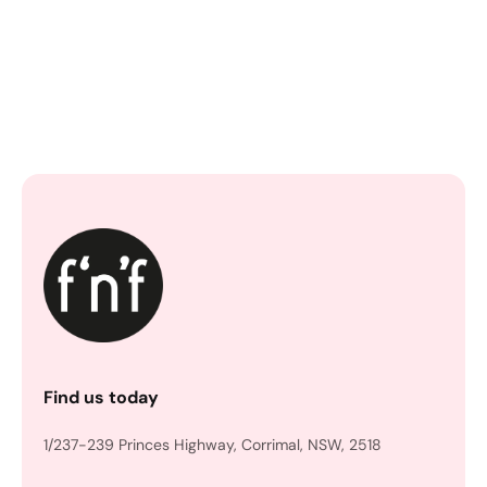
Find us today
1/237-239 Princes Highway, Corrimal, NSW, 2518