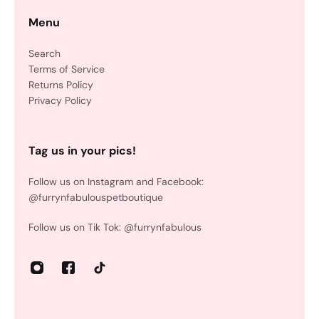
Menu
Search
Terms of Service
Returns Policy
Privacy Policy
Tag us in your pics!
Follow us on Instagram and Facebook:
@furrynfabulouspetboutique
Follow us on Tik Tok: @furrynfabulous