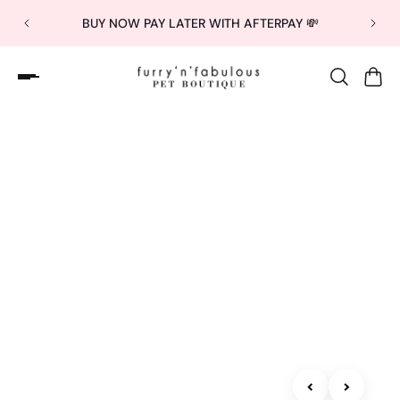
BUY NOW PAY LATER WITH AFTERPAY 💸